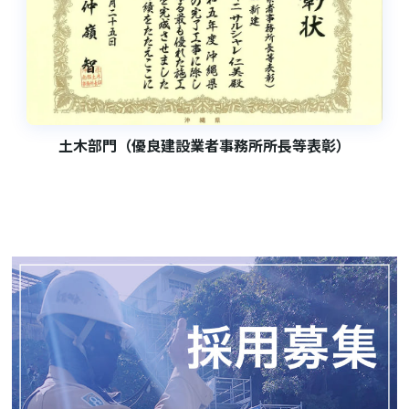
土木部門（優良建設業者事務所所長等表彰）