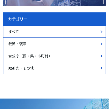
カテゴリー
すべて
叙勲・褒章
官公庁（国・県・市町村）
取引先・その他