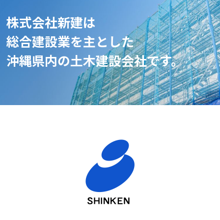
株式会社新建は
総合建設業を主とした
沖縄県内の土木建設会社です。