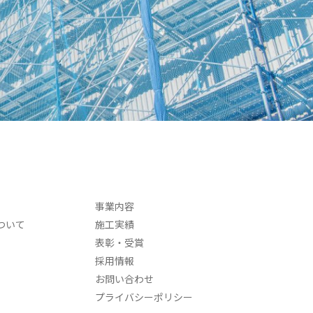
事業内容
ついて
施工実績
表彰・受賞
採用情報
お問い合わせ
プライバシーポリシー