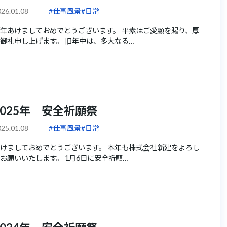
26.01.08
#仕事風景
#日常
年あけましておめでとうございます。 平素はご愛顧を賜り、厚
御礼申し上げます。 旧年中は、多大なる…
2025年 安全祈願祭
25.01.08
#仕事風景
#日常
けましておめでとうございます。 本年も株式会社新建をよろし
お願いいたします。 1月6日に安全祈願…