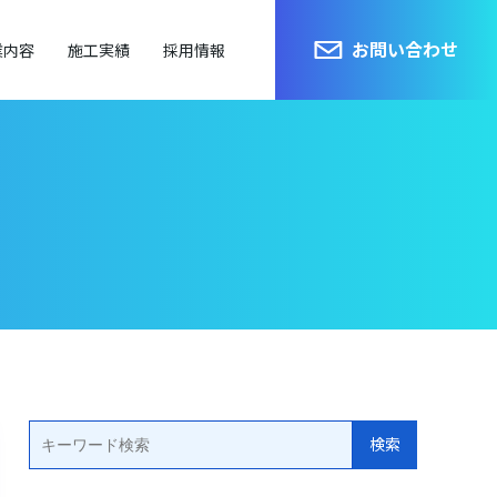
お問い合わせ
業内容
施工実績
採用情報
検索