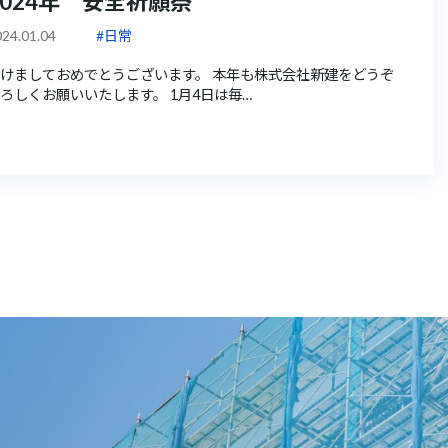
2024年 安全祈願祭
24.01.04
#日常
けましておめでとうございます。 本年も株式会社新建をどうぞ
ろしくお願いいたします。 1月4日は毎…