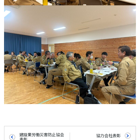
建設業労働災害防止協会
協力会社表彰
表彰