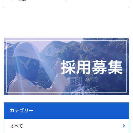
カテゴリー
すべて