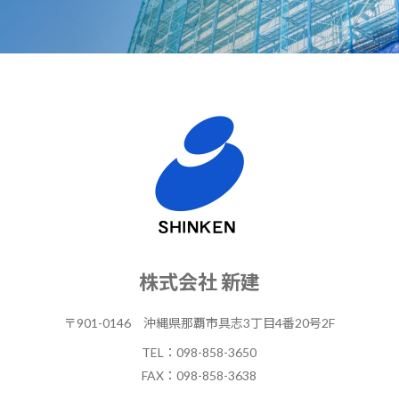
株式会社 新建
〒901-0146
沖縄県那覇市具志3丁目4番20号2F
TEL：
098-858-3650
FAX：098-858-3638