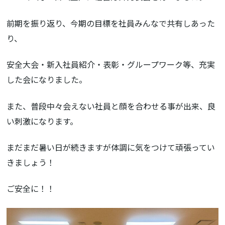
前期を振り返り、今期の目標を社員みんなで共有しあった
り、
安全大会・新入社員紹介・表彰・グループワーク等、充実
した会になりました。
また、普段中々会えない社員と顔を合わせる事が出来、良
い刺激になります。
まだまだ暑い日が続きますが体調に気をつけて頑張ってい
きましょう！
ご安全に！！