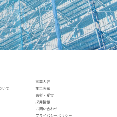
事業内容
ついて
施工実績
表彰・受賞
採用情報
お問い合わせ
プライバシーポリシー