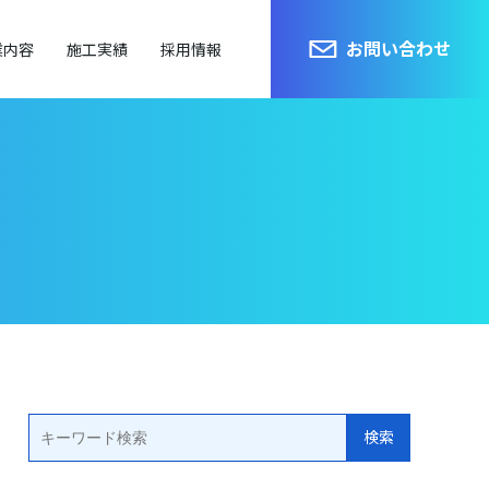
お問い合わせ
業内容
施工実績
採用情報
検索