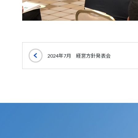
2024年7月 経営方針発表会