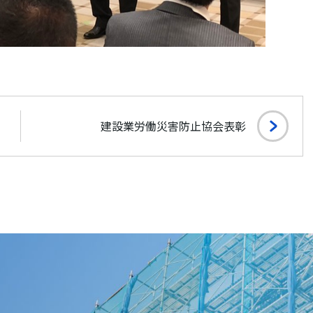
建設業労働災害防止協会表彰