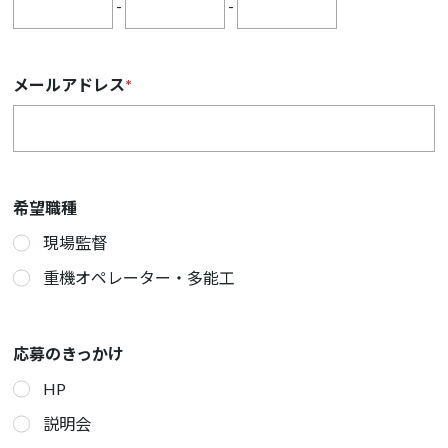
-
-
メールアドレス
*
希望職種
現場監督
重機オペレーター・多能工
応募のきっかけ
HP
説明会