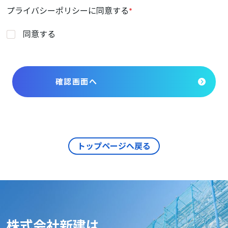
プライバシーポリシー
に同意する
*
同意する
トップページへ戻る
株式会社新建は