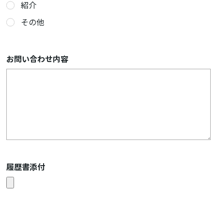
紹介
その他
お問い合わせ内容
履歴書添付