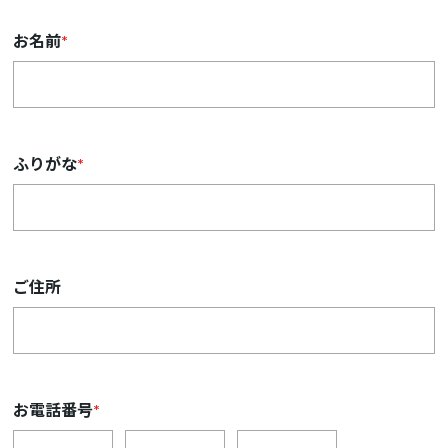
お名前
*
ふりがな
*
ご住所
お電話番号
*