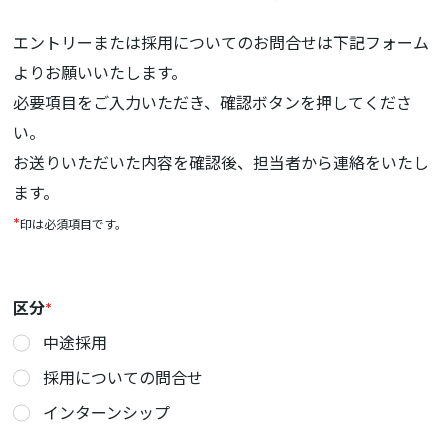
エントリーまたは採用についてのお問合せは下記フォーム
よりお願いいたします。
必要項目をご入力いただき、確認ボタンを押してくださ
い。
お送りいただいた内容を確認後、担当者から連絡をいたし
ます。
*
印は必須項目です。
区分
*
中途採用
採用についての問合せ
インターンシップ